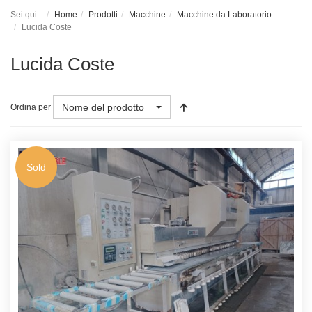
Sei qui:
Home
Prodotti
Macchine
Macchine da Laboratorio
Lucida Coste
Lucida Coste
Nome del prodotto
Ordina per
Sold