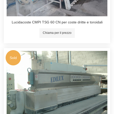
Lucidacoste CMPI TSG 60 CN per coste dritte e toroidali
Chiama per il prezzo
Sold