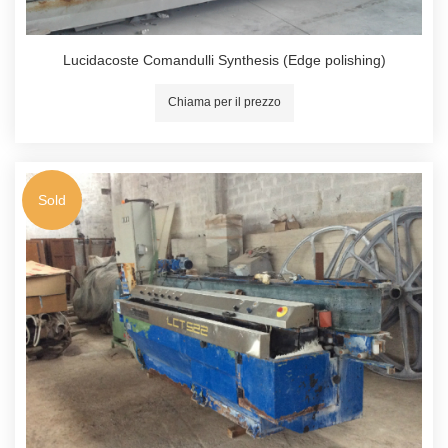
Lucidacoste Comandulli Synthesis (Edge polishing)
Chiama per il prezzo
Sold