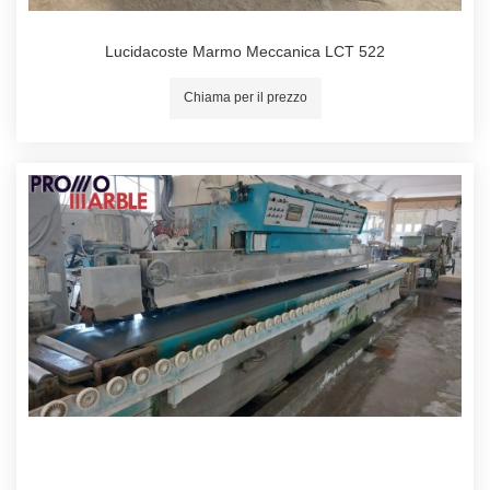
Lucidacoste Marmo Meccanica LCT 522
Chiama per il prezzo