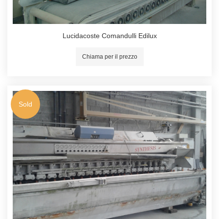
Lucidacoste Comandulli Edilux
Chiama per il prezzo
Sold