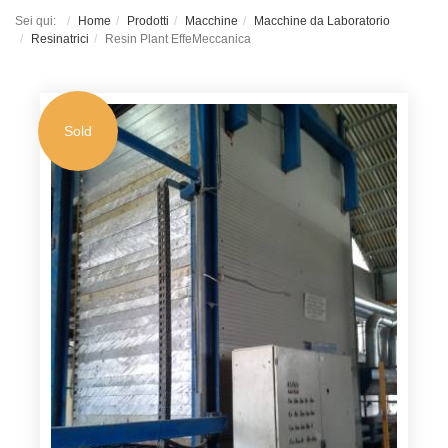
Sei qui:
Home
Prodotti
Macchine
Macchine da Laboratorio
Resinatrici
Resin Plant EffeMeccanica
Sold