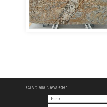
Iscriviti alla Newsletter