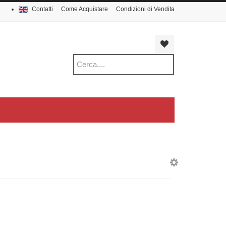
Contatti
Come Acquistare
Condizioni di Vendita